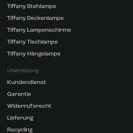
Tiffany Stehlampe
Tiffany Deckenlampe
Tiffany Lampenschirme
Tiffany Tischlampe
Tiffany Hängelampe
Unterstützung
Kundendienst
Garantie
Widerrufsrecht
Lieferung
Recycling