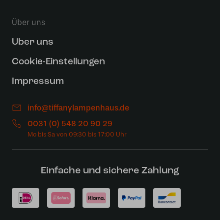
Über uns
Uber uns
Cookie-Einstellungen
Impressum
info@tiffanylampenhaus.de
0031 (0) 548 20 90 29
Einfache und sichere Zahlung