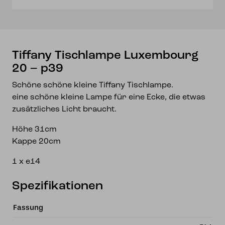
Tiffany Tischlampe Luxembourg
20 – p39
Schöne schöne kleine Tiffany Tischlampe.
eine schöne kleine Lampe für eine Ecke, die etwas
zusätzliches Licht braucht.
Höhe 31cm
Kappe 20cm
1 x e14
Spezifikationen
Fassung