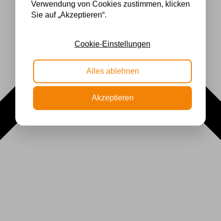
Verwendung von Cookies zustimmen, klicken
Sie auf „Akzeptieren“.
Cookie-Einstellungen
Alles ablehnen
Akzeptieren