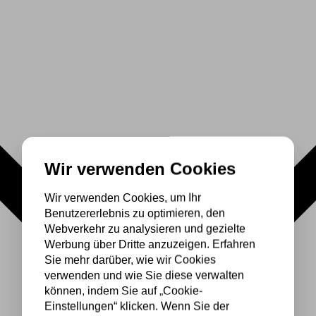
Wir verwenden Cookies
Wir verwenden Cookies, um Ihr
Benutzererlebnis zu optimieren, den
Webverkehr zu analysieren und gezielte
Werbung über Dritte anzuzeigen. Erfahren
Sie mehr darüber, wie wir Cookies
verwenden und wie Sie diese verwalten
können, indem Sie auf „Cookie-
Einstellungen“ klicken. Wenn Sie der