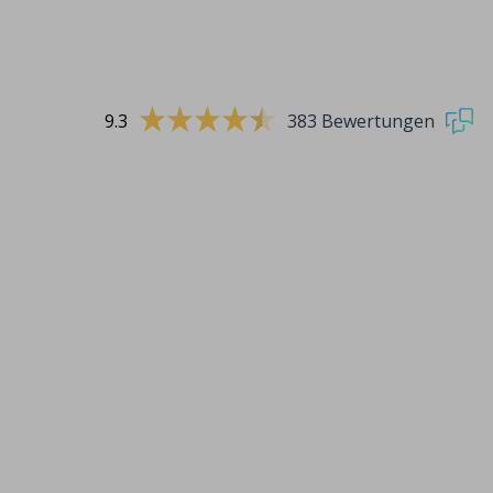
9.3
383 Bewertungen