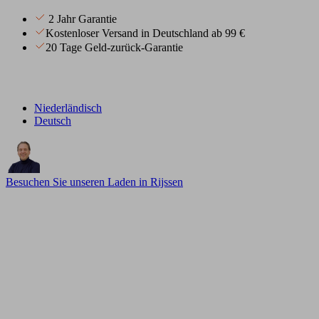
2 Jahr Garantie
Kostenloser Versand in Deutschland ab 99 €
20 Tage Geld-zurück-Garantie
Niederländisch
Deutsch
Besuchen Sie unseren Laden in Rijssen