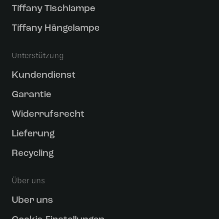
Tiffany Tischlampe
Tiffany Hängelampe
Unterstützung
Kundendienst
Garantie
Widerrufsrecht
Lieferung
Recycling
Über uns
Uber uns