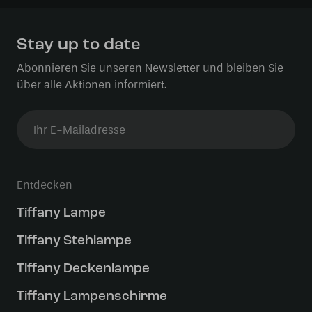
Stay up to date
Abonnieren Sie unseren Newsletter und bleiben Sie
über alle Aktionen informiert.
Entdecken
Tiffany Lampe
Tiffany Stehlampe
Tiffany Deckenlampe
Tiffany Lampenschirme