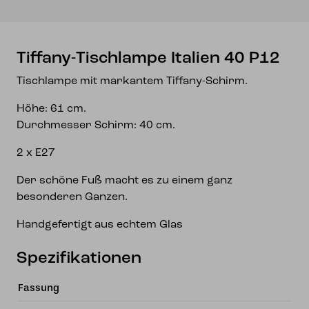
Tiffany-Tischlampe Italien 40 P12
Tischlampe mit markantem Tiffany-Schirm.
Höhe: 61 cm.
Durchmesser Schirm: 40 cm.
2 x E27
Der schöne Fuß macht es zu einem ganz
besonderen Ganzen.
Handgefertigt aus echtem Glas
Spezifikationen
Fassung