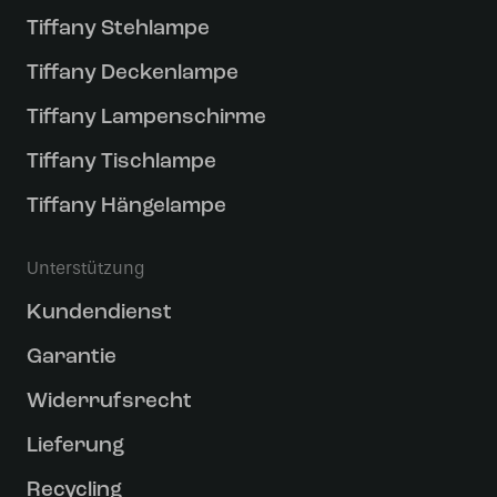
Tiffany Stehlampe
Tiffany Deckenlampe
Tiffany Lampenschirme
Tiffany Tischlampe
Tiffany Hängelampe
Unterstützung
Kundendienst
Garantie
Widerrufsrecht
Lieferung
Recycling