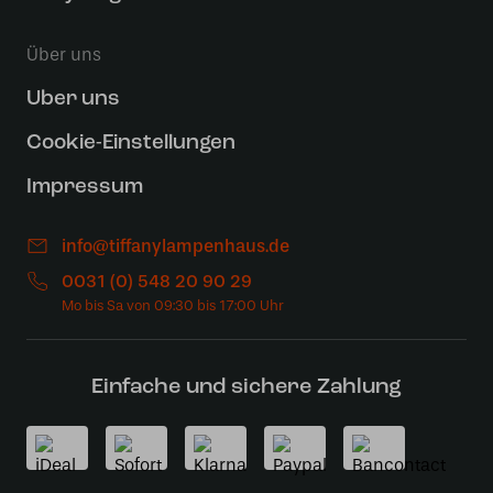
Über uns
Uber uns
Cookie-Einstellungen
Impressum
info@tiffanylampenhaus.de
0031 (0) 548 20 90 29
Einfache und sichere Zahlung