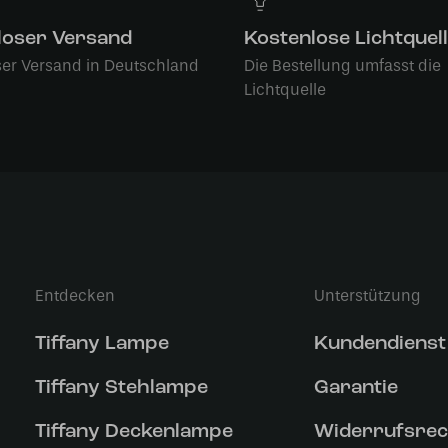
loser Versand
Kostenlose Lichtquel
ser Versand in Deutschland
Die Bestellung umfasst die
Lichtquelle
Entdecken
Unterstützung
Tiffany Lampe
Kundendienst
Tiffany Stehlampe
Garantie
Tiffany Deckenlampe
Widerrufsrec