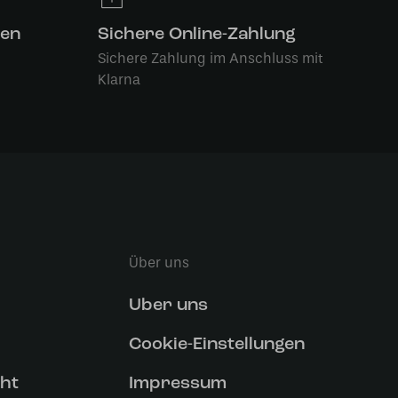
len
Sichere Online-Zahlung
Sichere Zahlung im Anschluss mit
Klarna
Über uns
Uber uns
Cookie-Einstellungen
ht
Impressum