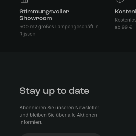
Stimmungsvoller
Kosten
Showroom
Kostenlo
500 m2 großes Lampengeschäft in
ab 99 €
Rijssen
Stay up to date
Abonnieren Sie unseren Newsletter
und bleiben Sie über alle Aktionen
informiert.