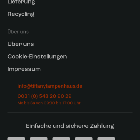
Lieferung
Recycling
Über uns
Uber uns
Cookie-Einstellungen
Impressum
info@tiffanylampenhaus.de
0031 (0) 548 20 90 29
Einfache und sichere Zahlung