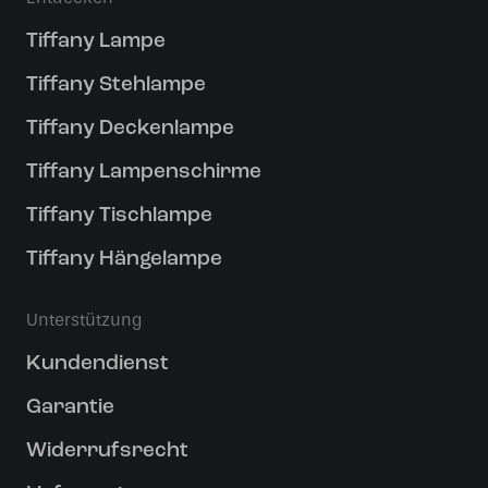
Tiffany Lampe
Tiffany Stehlampe
Tiffany Deckenlampe
Tiffany Lampenschirme
Tiffany Tischlampe
Tiffany Hängelampe
Unterstützung
Kundendienst
Garantie
Widerrufsrecht