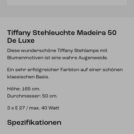
Tiffany Stehleuchte Madeira 50
De Luxe
Diese wunderschöne Tiffany Stehlampe mit
Blumenmotiven ist eine wahre Augenweide.
Ein sehr erfolgreicher Farbton auf einer schönen
klassischen Basis.
Höhe: 165 cm.
Durchmesser: 50 cm.
3 x E 27 / max. 40 Watt
Spezifikationen