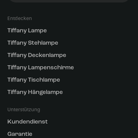
Entdecken
Tiffany Lampe
Tiffany Stehlampe
Tiffany Deckenlampe
Tiffany Lampenschirme
Tiffany Tischlampe
Tiffany Hängelampe
Unterstützung
Kundendienst
Garantie