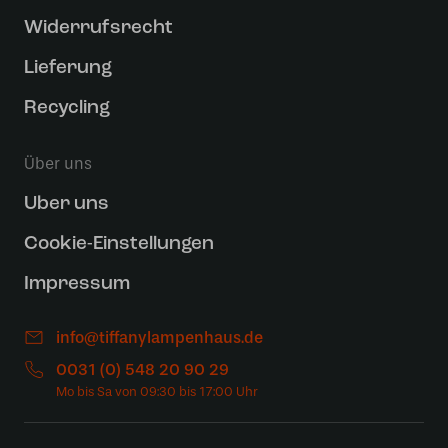
Widerrufsrecht
Lieferung
Recycling
Über uns
Uber uns
Cookie-Einstellungen
Impressum
info@tiffanylampenhaus.de
0031 (0) 548 20 90 29