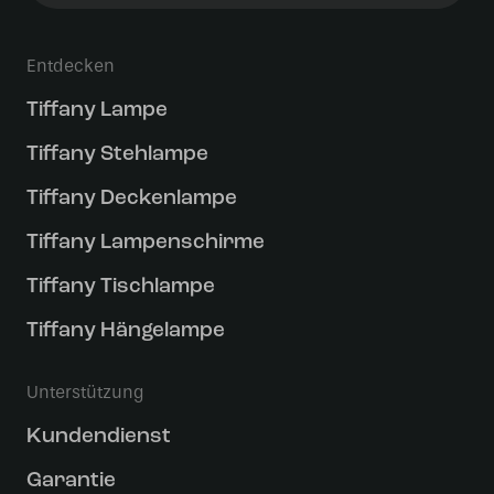
Entdecken
Tiffany Lampe
Tiffany Stehlampe
Tiffany Deckenlampe
Tiffany Lampenschirme
Tiffany Tischlampe
Tiffany Hängelampe
Unterstützung
Kundendienst
Garantie