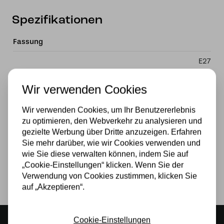
Spezifikationen
Fassung
E27
Material
Wir verwenden Cookies
Glas
Wir verwenden Cookies, um Ihr Benutzererlebnis
Stromversorgung
zu optimieren, den Webverkehr zu analysieren und
gezielte Werbung über Dritte anzuzeigen. Erfahren
230v
Sie mehr darüber, wie wir Cookies verwenden und
wie Sie diese verwalten können, indem Sie auf
Lichtquelle
„Cookie-Einstellungen“ klicken. Wenn Sie der
Verwendung von Cookies zustimmen, klicken Sie
Ja
auf „Akzeptieren“.
Cookie-Einstellungen
Stimmungsvoller Showroom