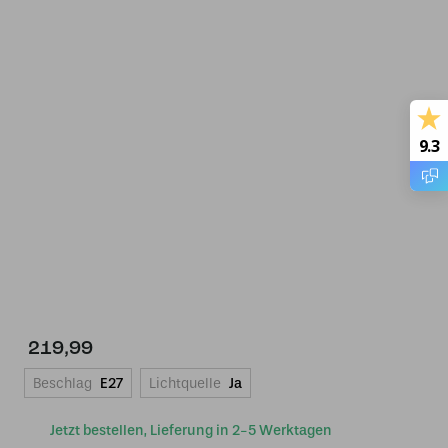
9.3
219,99
Beschlag
E27
Lichtquelle
Ja
Jetzt bestellen, Lieferung in 2-5 Werktagen