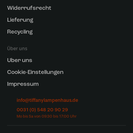
Widerrufsrecht
Lieferung
Recycling
Über uns
Uber uns
Cookie-Einstellungen
Impressum
info@tiffanylampenhaus.de
0031 (0) 548 20 90 29