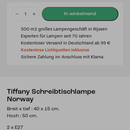
Tiffany
Schreibtischlampe
500 m2 großes Lampengeschäft in Rijssen
Norway
Experten für Lampen seit 70 Jahren
Menge
Kostenloser Versand in Deutschland ab 99 €
Kostenlose Lichtquellen inklusive
Sichere Zahlung im Anschluss mit Klarna
Tiffany Schreibtischlampe
Norway
Breit x tief : 40 x 15 cm.
Hoch : 50 cm.
2 x E27