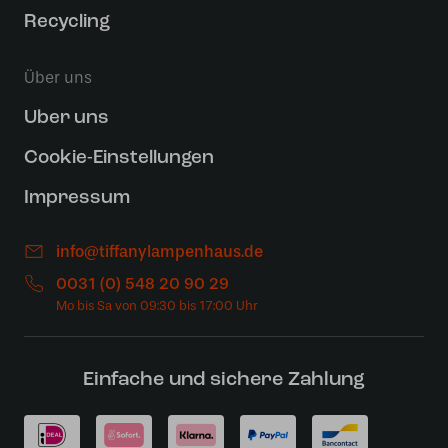
Recycling
Über uns
Uber uns
Cookie-Einstellungen
Impressum
info@tiffanylampenhaus.de
0031 (0) 548 20 90 29
Einfache und sichere Zahlung