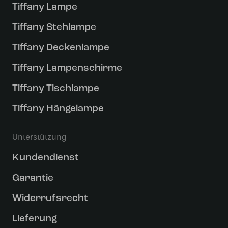
Tiffany Lampe
Tiffany Stehlampe
Tiffany Deckenlampe
Tiffany Lampenschirme
Tiffany Tischlampe
Tiffany Hängelampe
Unterstützung
Kundendienst
Garantie
Widerrufsrecht
Lieferung