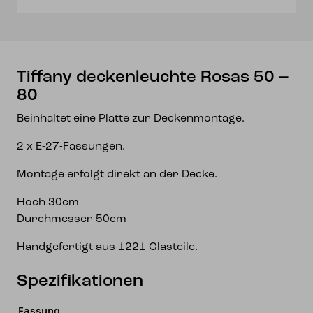
Tiffany deckenleuchte Rosas 50 –
80
Beinhaltet eine Platte zur Deckenmontage.
2 x E-27-Fassungen.
Montage erfolgt direkt an der Decke.
Hoch 30cm
Durchmesser 50cm
Handgefertigt aus 1221 Glasteile.
Spezifikationen
Fassung