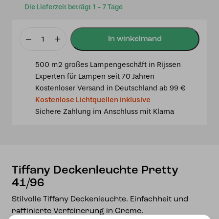
Die Lieferzeit beträgt 1 - 7 Tage
Tiffany
Deckenleuchte
500 m2 großes Lampengeschäft in Rijssen
Pretty
Experten für Lampen seit 70 Jahren
41/96
Kostenloser Versand in Deutschland ab 99 €
Menge
Kostenlose Lichtquellen inklusive
Sichere Zahlung im Anschluss mit Klarna
Tiffany Deckenleuchte Pretty
41/96
Stilvolle Tiffany Deckenleuchte. Einfachheit und
raffinierte Verfeinerung in Creme.