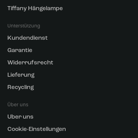
Tiffany Hängelampe
Unterstützung
Kundendienst
Garantie
Widerrufsrecht
Lieferung
Recycling
Über uns
Uber uns
Cookie-Einstellungen