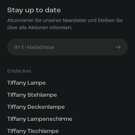
Stay up to date
Abonnieren Sie unseren Newsletter und bleiben Sie
über alle Aktionen informiert.
Entdecken
Tiffany Lampe
Tiffany Stehlampe
Tiffany Deckenlampe
Tiffany Lampenschirme
Tiffany Tischlampe