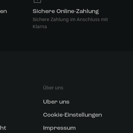
len
Sichere Online-Zahlung
Sichere Zahlung im Anschluss mit
Klarna
Über uns
Uber uns
Cookie-Einstellungen
ht
Impressum