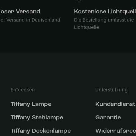
loser Versand
Kostenlose Lichtquel
ser Versand in Deutschland
Die Bestellung umfasst die
Lichtquelle
Entdecken
Unterstützung
Tiffany Lampe
Kundendienst
Tiffany Stehlampe
Garantie
Tiffany Deckenlampe
Widerrufsrec