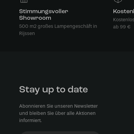
Stimmungsvoller
Kosten
Showroom
Kostenlo
500 m2 großes Lampengeschäft in
ab 99 €
Rijssen
Stay up to date
Abonnieren Sie unseren Newsletter
und bleiben Sie über alle Aktionen
informiert.