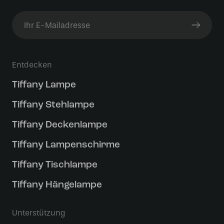
Entdecken
Tiffany Lampe
Tiffany Stehlampe
Tiffany Deckenlampe
Tiffany Lampenschirme
Tiffany Tischlampe
Tiffany Hängelampe
Unterstützung