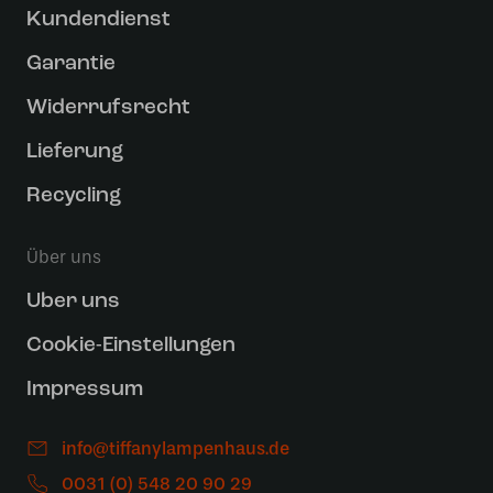
Kundendienst
Garantie
Widerrufsrecht
Lieferung
Recycling
Über uns
Uber uns
Cookie-Einstellungen
Impressum
info@tiffanylampenhaus.de
0031 (0) 548 20 90 29