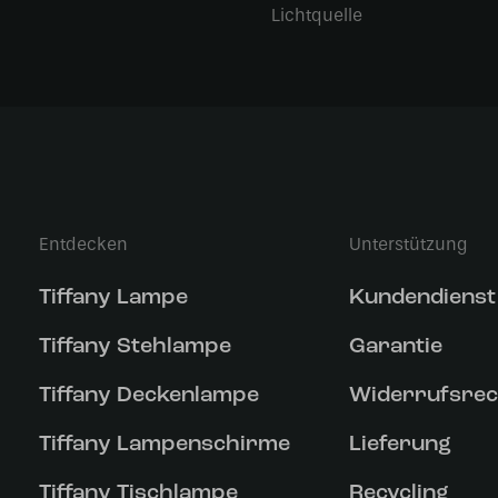
Lichtquelle
Entdecken
Unterstützung
Tiffany Lampe
Kundendienst
Tiffany Stehlampe
Garantie
Tiffany Deckenlampe
Widerrufsrec
Tiffany Lampenschirme
Lieferung
Tiffany Tischlampe
Recycling