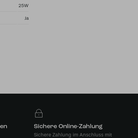
25W
Ja
len
Sichere Online-Zahlung
Sichere Zahlung im Anschluss mit