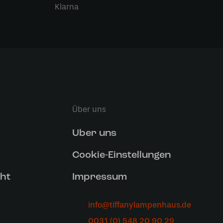
Klarna
Über uns
Uber uns
Cookie-Einstellungen
ht
Impressum
info@tiffanylampenhaus.de
0031 (0) 548 20 90 29