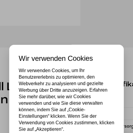
Wir verwenden Cookies
Wir verwenden Cookies, um Ihr
Benutzererlebnis zu optimieren, den
Webverkehr zu analysieren und gezielte
Spezifik
ll Leuchte
Werbung über Dritte anzuzeigen. Erfahren
Sie mehr darüber, wie wir Cookies
in
Fassung
verwenden und wie Sie diese verwalten
können, indem Sie auf „Cookie-
Material
Einstellungen“ klicken. Wenn Sie der
Verwendung von Cookies zustimmen, klicken
Stromversor
Sie auf „Akzeptieren“.