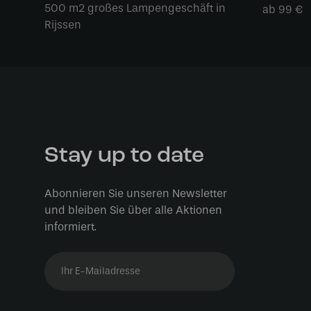
500 m2 großes Lampengeschäft in
ab 99 €
Rijssen
Stay up to date
Abonnieren Sie unseren Newsletter
und bleiben Sie über alle Aktionen
informiert.