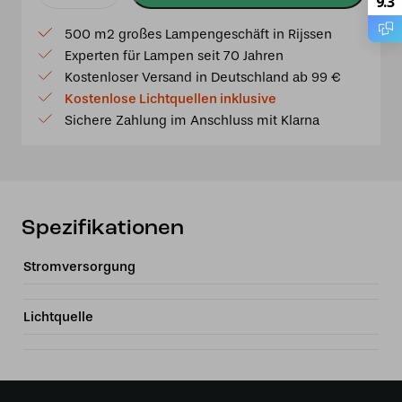
9.3
Menge
500 m2 großes Lampengeschäft in Rijssen
Experten für Lampen seit 70 Jahren
Kostenloser Versand in Deutschland ab 99 €
Kostenlose Lichtquellen inklusive
Sichere Zahlung im Anschluss mit Klarna
Spezifikationen
Stromversorgung
Lichtquelle