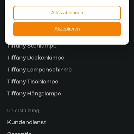
Alles ablehnen
Entdecken
Akzeptieren
Tiffany Lampe
Tiffany Stehlampe
Tiffany Deckenlampe
Tiffany Lampenschirme
Tiffany Tischlampe
Tiffany Hängelampe
Unterstützung
Kundendienst