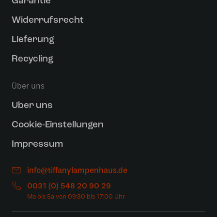
Garantie
Widerrufsrecht
Lieferung
Recycling
Über uns
Uber uns
Cookie-Einstellungen
Impressum
info@tiffanylampenhaus.de
0031 (0) 548 20 90 29